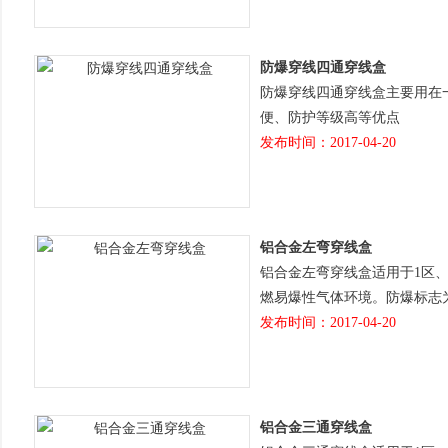
防爆穿线四通穿线盒
防爆穿线四通穿线盒主要用在一
便、防护等级高等优点
发布时间：2017-04-20
铝合金左弯穿线盒
铝合金左弯穿线盒适用于1区、
燃易爆性气体环境。防爆标志为
发布时间：2017-04-20
铝合金三通穿线盒