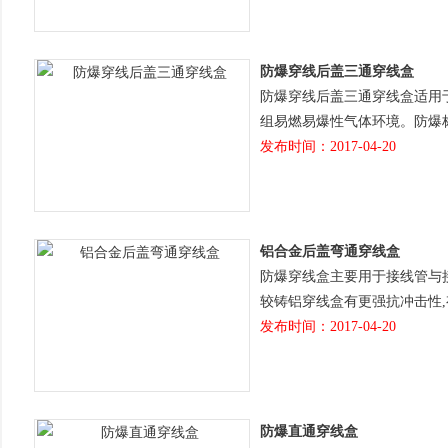
防爆穿线后盖三通穿线盒
防爆穿线后盖三通穿线盒适用于1区
组易燃易爆性气体环境。防爆标
发布时间：2017-04-20
铝合金后盖弯通穿线盒
防爆穿线盒主要用于接线管与接
较铸铝穿线盒有更强抗冲击性
发布时间：2017-04-20
防爆直通穿线盒