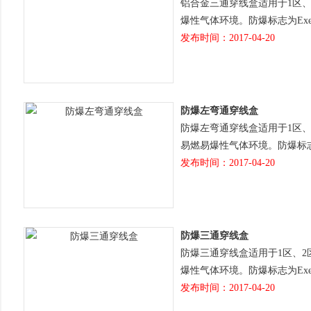
铝合金三通穿线盒适用于1区、2
爆性气体环境。防爆标志为Ex
发布时间：2017-04-20
防爆左弯通穿线盒
防爆左弯通穿线盒适用于1区、
易燃易爆性气体环境。防爆标志
发布时间：2017-04-20
防爆三通穿线盒
防爆三通穿线盒适用于1区、2区
爆性气体环境。防爆标志为Ex
发布时间：2017-04-20