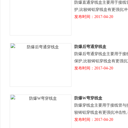
防爆直通穿线盒主要用于接线管
护,比较铸铝穿线盒有更强抗冲
发布时间：2017-04-20
防爆后弯通穿线盒
防爆后弯通穿线盒主要用于接线
保护,比较铸铝穿线盒有更强抗
发布时间：2017-04-20
防爆W弯穿线盒
防爆穿线盒主要用于接线管与接
较铸铝穿线盒有更强抗冲击性
发布时间：2017-04-20