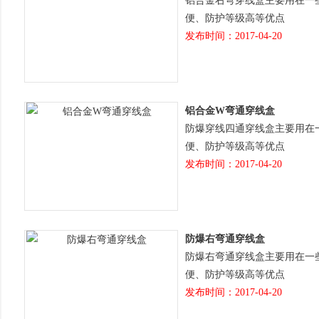
铝合金右弯穿线盒主要用在一些铝
便、防护等级高等优点
发布时间：2017-04-20
铝合金W弯通穿线盒
防爆穿线四通穿线盒主要用在一
便、防护等级高等优点
发布时间：2017-04-20
防爆右弯通穿线盒
防爆右弯通穿线盒主要用在一些铝
便、防护等级高等优点
发布时间：2017-04-20