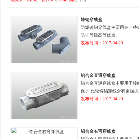
铸钢穿线盒
防爆铸钢穿线盒主要用在一些铝合
防护等级高等优点
发布时间：2017-04-20
铝合金直通穿线盒
铝合金直通穿线盒主要用于接线
保护,比较铸铝穿线盒有更强抗
发布时间：2017-04-20
铝合金右弯穿线盒