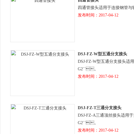
四通管接头
四通管接头适用于连接钢管与软管
发布时间：2017-04-12
DSJ-FZ-W型五通分支接头
DSJ-FZ-W型五通分支接头适用于连接
G2``。
发布时间：2017-04-12
DSJ-FZ-T三通分支接头
DSJ-FZ-A三通顶丝接头适用于连接钢管
G2``。
发布时间：2017-04-12