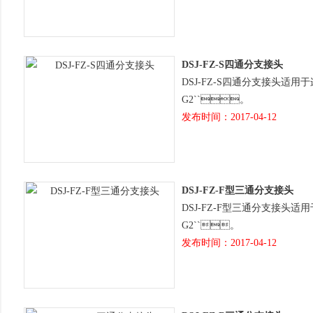
DSJ-FZ-S四通分支接头
DSJ-FZ-S四通分支接头适用于连接钢
G2``。
发布时间：2017-04-12
DSJ-FZ-F型三通分支接头
DSJ-FZ-F型三通分支接头适用于连
G2``。
发布时间：2017-04-12