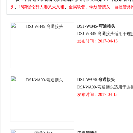
头
、
18禁强伦姧人妻又大又粗
、
金属软管
、
螺纹管接头
、
自控管路
DSJ-WB45-弯通接头
DSJ-WB45-弯通接头适用于连接钢管与
发布时间：2017-04-13
DSJ-WA90-弯通接头
DSJ-WA90-弯通接头适用于连接钢
发布时间：2017-04-13