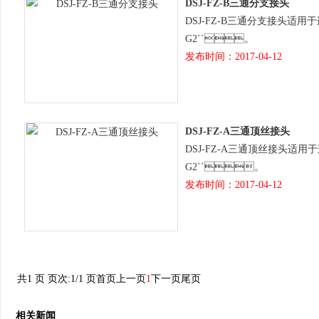
DSJ-FZ-B三通分支接头
DSJ-FZ-B三通分支接头适用于连接钢
G2``。
发布时间：2017-04-12
DSJ-FZ-A三通顶丝接头
DSJ-FZ-A三通顶丝接头适用于连接钢
G2``。
发布时间：2017-04-12
共1 页 页次:1/1 页
首页
上一页
1
下一页
尾页
相关新闻