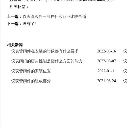
相关标签：
上一篇：
仪表管阀件一般在什么行业比较合适
下一篇：
没有了!
相关新闻
仪表管阀件在安装的时候都有什么要求
2022-05-16
仪
仪表阀门的密封性能是指什么方面的能力
2022-05-07
仪
仪表管阀件的安装位置
2022-01-11
仪
仪表管阀件的组成部分
2021-08-24
仪