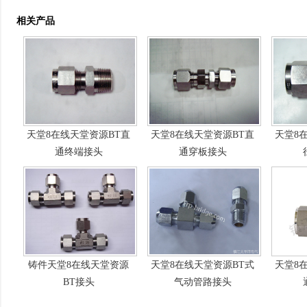
相关产品
天堂8在线天堂资源BT直
天堂8在线天堂资源BT直
天堂8
通终端接头
通穿板接头
铸件天堂8在线天堂资源
天堂8在线天堂资源BT式
天堂8
BT接头
气动管路接头