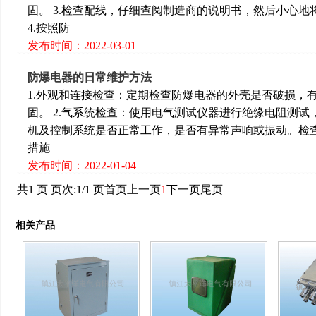
固‌‌‌。 3.检查配线，仔细查阅制造商的说明书，然后小心
4.按照防
发布时间：2022-03-01
防爆电器的日常维护方法
1.外观和连接检查‌：定期检查防爆电器的外壳是否破损
固‌。 2.气系统检查‌：使用电气测试仪器进行绝缘电阻
机及控制系统是否正常工作，是否有异常声响或振动。检查风机
措施
发布时间：2022-01-04
共1 页 页次:1/1 页
首页
上一页
1
下一页
尾页
相关产品