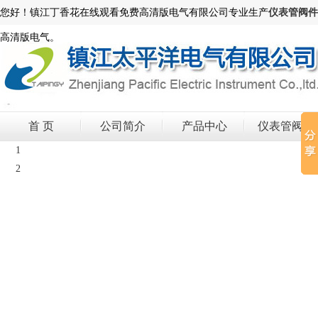
您好！镇江丁香花在线观看免费高清版电气有限公司专业生产
仪表管阀件
高清版电气。
首 页
公司简介
产品中心
仪表管阀件
1
2