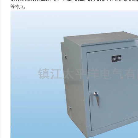
等特点。