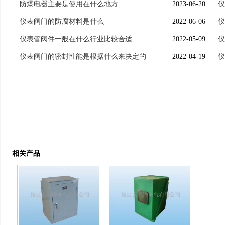
防爆电器主要是使用在什么地方
2023-06-20
仪
仪表阀门的防腐材料是什么
2022-06-06
仪
仪表管阀件一般在什么行业比较合适
2022-05-09
仪
仪表阀门的密封性能是根据什么来决定的
2022-04-19
仪
相关产品