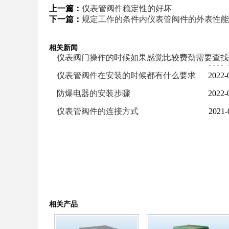
上一篇：
仪表管阀件稳定性的好坏
下一篇：
规定工作的条件内仪表管阀件的外表性能
相关新闻
仪表阀门操作的时候如果感觉比较费劲需要查找
2022-
仪表管阀件在安装的时候都有什么要求
2022-
防爆电器的安装步骤
2022-
仪表管阀件的连接方式
2021-
相关产品