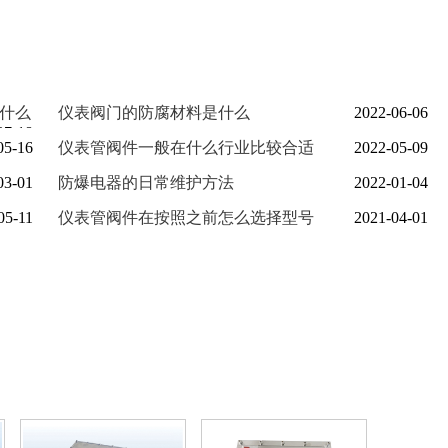
什么
仪表阀门的防腐材料是什么
2022-06-06
07-18
05-16
仪表管阀件一般在什么行业比较合适
2022-05-09
03-01
防爆电器的日常维护方法
2022-01-04
05-11
仪表管阀件在按照之前怎么选择型号
2021-04-01