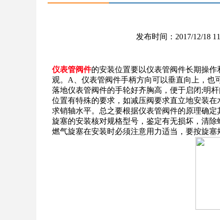
发布时间：2017/12/18 11:
仪表管阀件
的安装位置要以仪表管阀件长期操作
观。A、仪表管阀件手柄方向可以垂直向上，也
落地仪表管阀件的手轮好齐胸高，便于启闭;明
位置有特殊的要求，如减压阀要求直立地安装在
求销轴水平。总之要根据仪表管阀件的原理确定
旋塞的安装核对规格型号，鉴定有无损坏，清除
燃气旋塞在安装时必须注意用力适当，要按旋塞