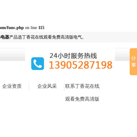
om/func.php
on line
115
爆电器
产品选丁香花在线观看免费高清版电气。
企业资质
企业风采
联系丁香花在线
观看免费高清版