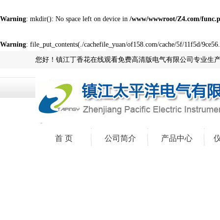
Warning
: mkdir(): No space left on device in
/www/wwwroot/Z4.com/func.
Warning
: file_put_contents(./cachefile_yuan/of158.com/cache/5f/11f5d/9ce56.h
您好！镇江丁香花在线观看免费高清版电气有限公司专业生
首 页
公司简介
产品中心