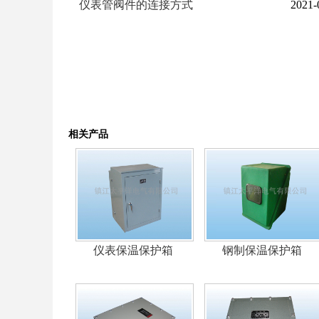
仪表管阀件的连接方式
2021-
相关产品
仪表保温保护箱
钢制保温保护箱