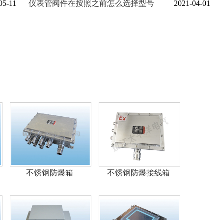
05-11
仪表管阀件在按照之前怎么选择型号
2021-04-01
不锈钢防爆箱
不锈钢防爆接线箱