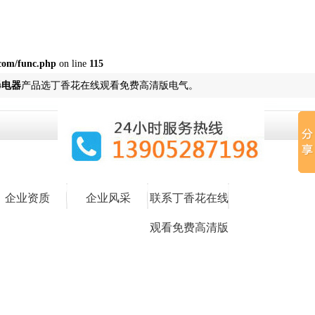
com/func.php
on line
115
爆电器
产品选丁香花在线观看免费高清版电气。
企业资质
企业风采
联系丁香花在线
观看免费高清版