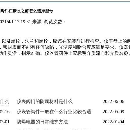
管阀件在按照之前怎么选择型号
1/4/1 17:19:31 来源: 浏览次数：
以及螺纹，法兰和螺栓，应该在安装前进行检查。仪表盘上的
，密封表面不能有任何缺陷，光洁度和吻合度应满足要求。仪器
动作灵活，指示准确。仪器管阀件上应标明介质流向和介质名称
什么
仪表阀门的防腐材料是什么
2022-06-06
07-18
05-16
仪表管阀件一般在什么行业比较合适
2022-05-09
03-01
防爆电器的日常维护方法
2022-01-04