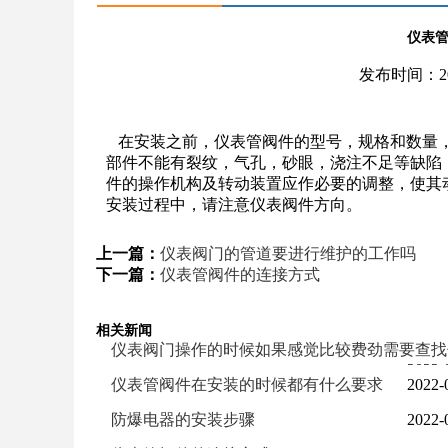
仪表
发布时间：202
在安装之前，仪表管阀件的型号，规格和数量，
部件不能有裂纹，气孔，砂眼，浇注不足等缺陷
件的操作机构及转动装置应作必要的调整，使其
安装过程中，请注意仪表阀件方向。
上一篇：
仪表阀门的管道要进行维护的工作吗
下一篇：
仪表管阀件的连接方式
相关新闻
仪表阀门操作的时候如果感觉比较费劲需要查找
2022-
仪表管阀件在安装的时候都有什么要求
2022-
防爆电器的安装步骤
2022-