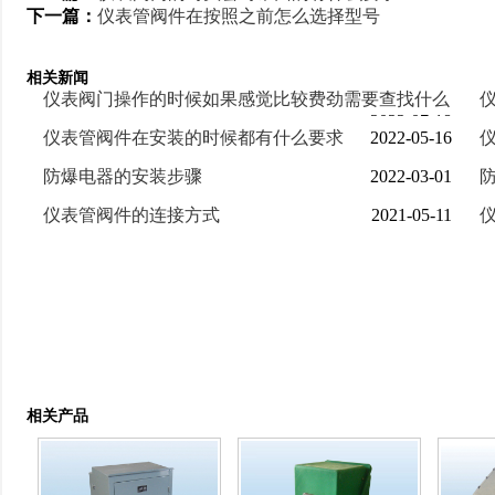
下一篇：
仪表管阀件在按照之前怎么选择型号
相关新闻
仪表阀门操作的时候如果感觉比较费劲需要查找什么
2022-07-18
仪表管阀件在安装的时候都有什么要求
2022-05-16
防爆电器的安装步骤
2022-03-01
仪表管阀件的连接方式
2021-05-11
相关产品